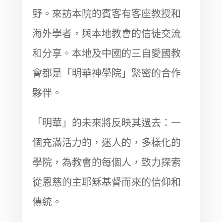
野。來訪本院的賓客有客座教授和
海外學者，與本地教會的信徒交流
和分享。本地及中國的三自愛國教
會都是「明華神學院」緊密的合作
夥伴。
「明華」的未來將反映其過去：一
個充滿活力的，迷人的，多樣化的
學院，為教會的每個人，致力探索
從恩慈的主耶穌基督而來的信仰和
傳統。