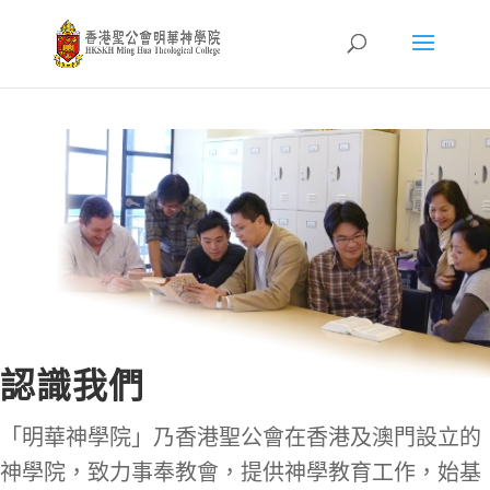
認識我們
「明華神學院」乃香港聖公會在香港及澳門設立的
神學院，致力事奉教會，提供神學教育工作，始基