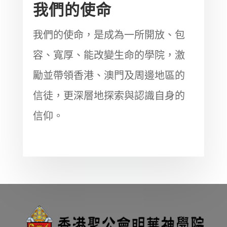
我們的使命
我們的使命，是成為一所開放、包
容、寬厚、能改變生命的學院，激
勵並帶領香港、澳門及周邊地區的
信徒，更深層地探索與認識自身的
信仰。