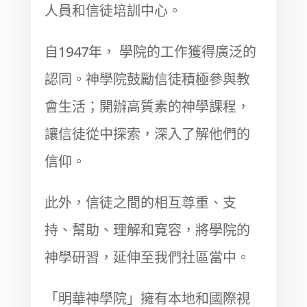
人員和信徒培訓中心。
自1947年， 學院的工作獲得廣泛的
認同。神學院鼓勵信徒積極參與教
會生活；開辦高質素的神學課程，
讓信徒從中探索，深入了解他們的
信仰。
此外，信徒之間的相互尊重、支
持、幫助、理解和寬容，將學院的
神學研習，延伸至我們社區當中。
「明華神學院」擁有本地和國際視