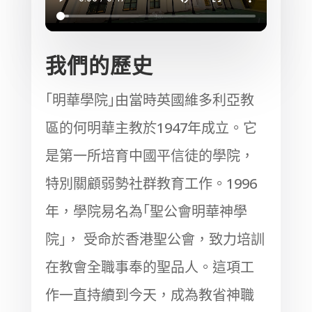
我們的歷史
｢明華學院｣由當時英國維多利亞教
區的何明華主教於1947年成立。它
是第一所培育中國平信徒的學院，
特別關顧弱勢社群教育工作。1996
年，學院易名為｢聖公會明華神學
院｣， 受命於香港聖公會，致力培訓
在教會全職事奉的聖品人。這項工
作一直持續到今天，成為教省神職